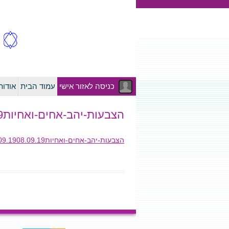
כניסה לאזור אישי
עמוד הבית
אודו
הצבעות-יהב-אחים-ואחיות01.09.1908.09.19
הצבעות-יהב-אחים-ואחיות01.09.1908.09.19