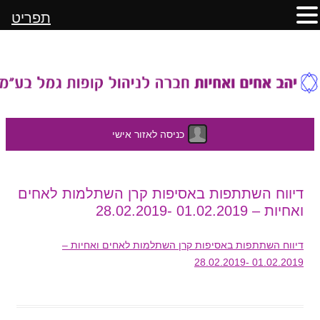
תפריט
כניסה לאזור אישי
לדלג
דיווח השתתפות באסיפות קרן השתלמות לאחים
לתוכן
ואחיות – 01.02.2019 -28.02.2019
דיווח השתתפות באסיפות קרן השתלמות לאחים ואחיות –
01.02.2019 -28.02.2019