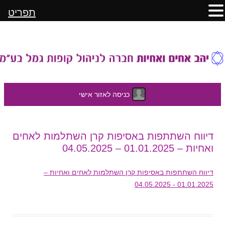
תפריט
כניסה לאזור אישי
לדלג
דיווח השתתפות באסיפות קרן השתלמות לאחים
לתוכן
ואחיות – 01.01.2025 – 04.05.2025
דיווח השתתפות באסיפות קרן השתלמות לאחים ואחיות –
01.01.2025 - 04.05.2025