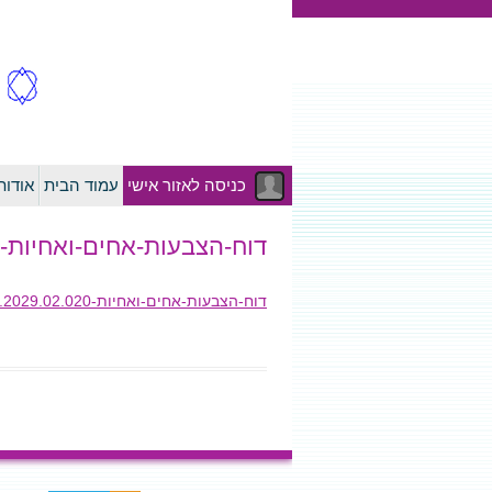
כניסה לאזור אישי
עמוד הבית
אודו
דוח-הצבעות-אחים-ואחיות-01.02.2029.02.020
דוח-הצבעות-אחים-ואחיות-01.02.2029.02.020