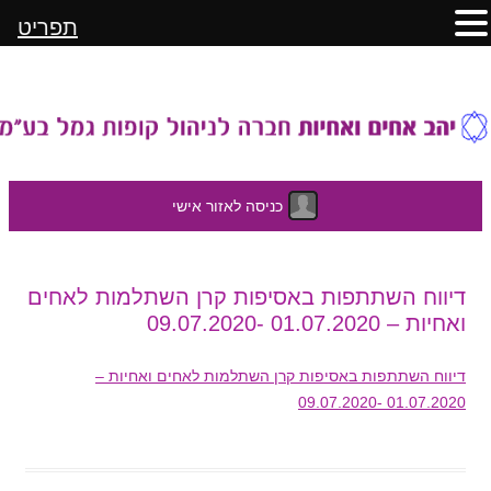
תפריט
כניסה לאזור אישי
לדלג
דיווח השתתפות באסיפות קרן השתלמות לאחים
לתוכן
ואחיות – 01.07.2020 -09.07.2020
דיווח השתתפות באסיפות קרן השתלמות לאחים ואחיות –
01.07.2020 -09.07.2020