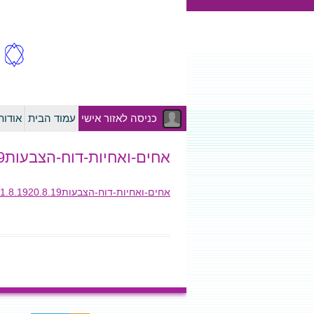
כניסה לאזור אישי
עמוד הבית
אודו
אחים-ואחיות-דוח-הצבעות1.8.1920.8.19
אחים-ואחיות-דוח-הצבעות1.8.1920.8.19