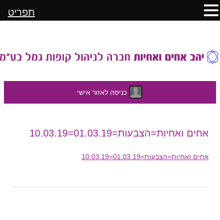
תפריט
כניסה לאזור אישי
לדלג
אחים ואחיות=הצבעות=01.03.19=10.03.19
לתוכן
אחים ואחיות=הצבעות=01.03.19=10.03.19