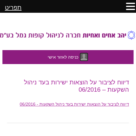
תפריט
כניסה לאזור אישי
לדלג
דיווח לציבור על הוצאות ישירות בעד ניהול
לתוכן
השקעות – 06/2016
דיווח לציבור על הוצאות ישירות בעד ניהול השקעות - 06/2016