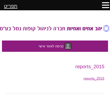
תפריט
כניסה לאזור אישי
לדלג
2015_reports
לתוכן
2015_reports