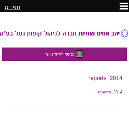
תפריט
כניסה לאזור אישי
לדלג
2014_reports
לתוכן
2014_reports