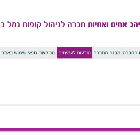
לדלג
ת החברה
מבנה החברה
הודעות לעמיתים
צור קשר
תנאי שימוש באתר
לתוכן