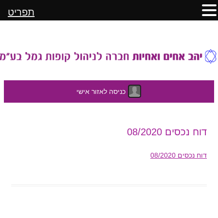
תפריט
כניסה לאזור אישי
לדלג
דוח נכסים 08/2020
לתוכן
דוח נכסים 08/2020