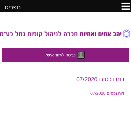
תפריט
כניסה לאזור אישי
לדלג
דוח נכסים 07/2020
לתוכן
דוח נכסים 07/2020