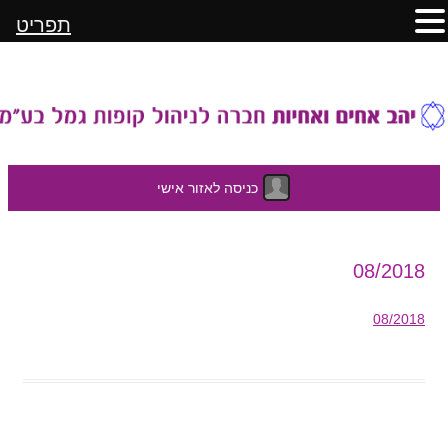
תפריט
כניסה לאזור אישי
לדלג
08/2018
לתוכן
08/2018