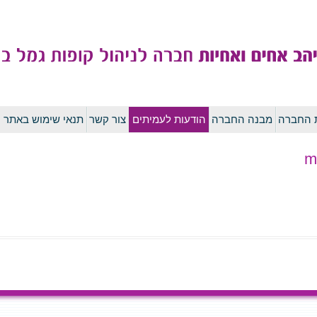
לדלג
ת החברה
מבנה החברה
הודעות לעמיתים
צור קשר
תנאי שימוש באתר
לתוכן