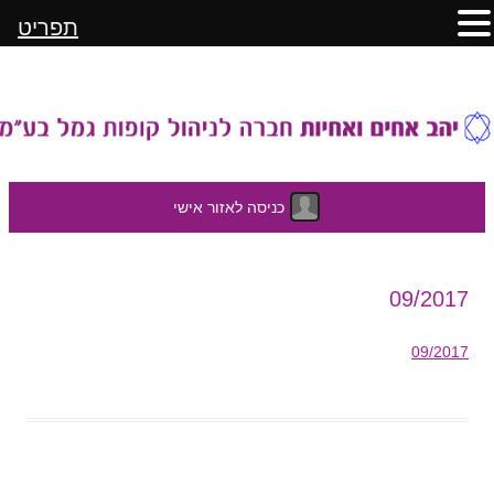
תפריט
כניסה לאזור אישי
לדלג
09/2017
לתוכן
09/2017