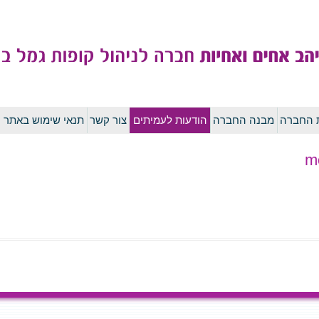
לדלג
ת החברה
מבנה החברה
הודעות לעמיתים
צור קשר
תנאי שימוש באתר
לתוכן