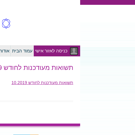
כניסה לאזור אישי
עמוד הבית
אודו
תשואות מעודכנות לחודש 10.2019
תשואות מעודכנות לחודש 10.2019