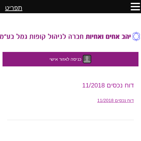
תפריט
כניסה לאזור אישי
לדלג
דוח נכסים 11/2018
לתוכן
דוח נכסים 11/2018