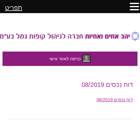
תפריט
כניסה לאזור אישי
לדלג
דוח נכסים 08/2019
לתוכן
דוח נכסים 08/2019