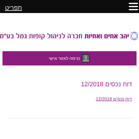
תפריט
כניסה לאזור אישי
לדלג
דוח נכסים 12/2018
לתוכן
דוח נכסים 12/2018