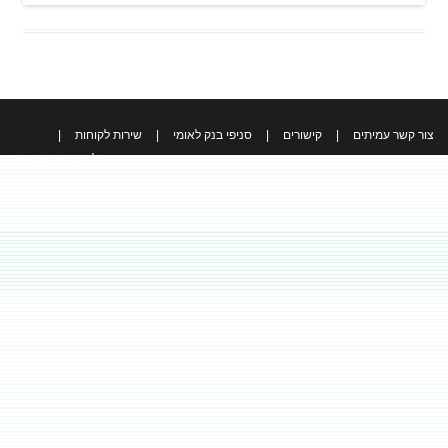
צור קשר עמיתים
|
קישורים
|
סניפי בנק לאומי
|
שירות לקוחות
|
כל הזכויות שמורות