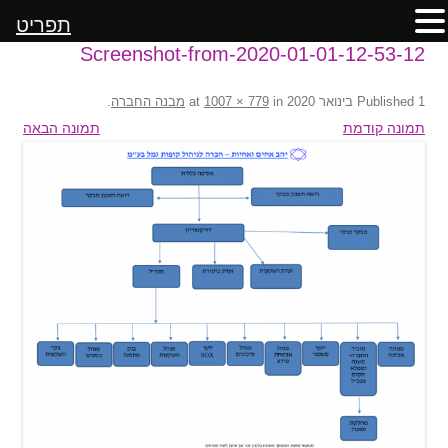
תפריט
Screenshot-from-2020-01-01-12-53-12
1 בינואר 2020
Published
at
in
1007 × 779
מבנה החברה
.
תמונה קודמת
תמונה הבאה